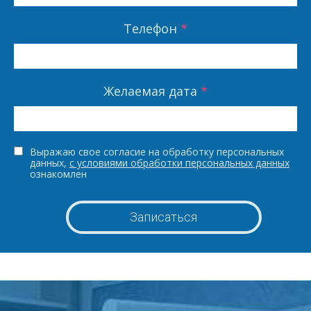
Телефон
*
Желаемая дата
*
Выражаю свое согласие на обработку персональных
данных,
с условиями обработки персональных данных
ознакомлен