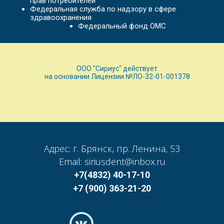
прав потребителей
Федеральная служба по надзору в сфере
здравоохранения
Федеральный фонд ОМС
ООО "Сириус" действует
на основании Лицензии №ЛО-32-01-001378
Адрес: г. Брянск, пр. Ленина, 53
Email: siriusdent@inbox.ru
+7(4832) 40-17-10
+7 (900) 363-21-20