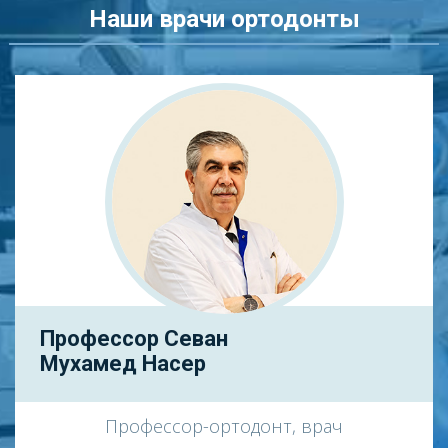
Наши врачи ортодонты
Профессор Севан
Мухамед Насер
Профессор-ортодонт, врач