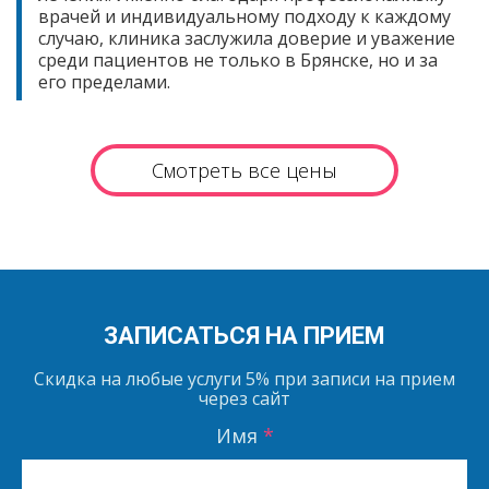
врачей и индивидуальному подходу к каждому
случаю, клиника заслужила доверие и уважение
среди пациентов не только в Брянске, но и за
его пределами.
Смотреть все цены
ЗАПИСАТЬСЯ НА ПРИЕМ
Скидка на любые услуги
5%
при записи на прием
через сайт
Имя
*