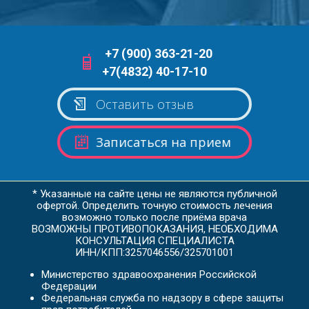
+7 (900) 363-21-20
+7(4832) 40-17-10
Оставить отзыв
Записаться на прием
* Указанные на сайте цены не являются публичной
офертой. Определить точную стоимость лечения
возможно только после приёма врача
ВОЗМОЖНЫ ПРОТИВОПОКАЗАНИЯ, НЕОБХОДИМА
КОНСУЛЬТАЦИЯ СПЕЦИАЛИСТА
ИНН/КПП:3257046556/325701001
Министерство здравоохранения Российской
Федерации
Федеральная служба по надзору в сфере защиты