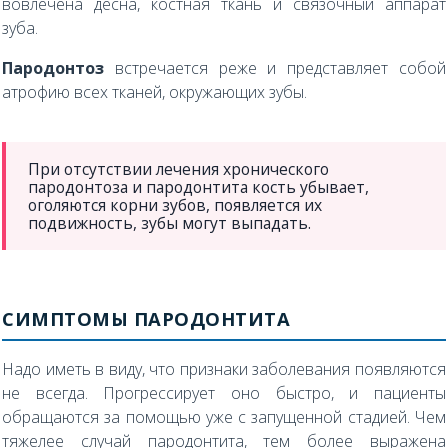
вовлечена десна, костная ткань и связочный аппарат
зуба.
Пародонтоз
встречается реже и представляет собой
атрофию всех тканей, окружающих зубы.
При отсутствии лечения хронического
пародонтоза и пародонтита кость убывает,
оголяются корни зубов, появляется их
подвижность, зубы могут выпадать.
СИМПТОМЫ ПАРОДОНТИТА
Надо иметь в виду, что признаки заболевания появляются
не всегда. Прогрессирует оно быстро, и пациенты
обращаются за помощью уже с запущенной стадией. Чем
тяжелее случай пародонтита, тем более выражена