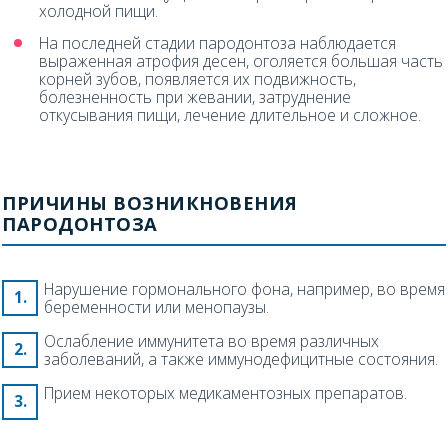
холодной пищи.
На последней стадии пародонтоза наблюдается
выраженная атрофия десен, оголяется большая часть
корней зубов, появляется их подвижность,
болезненность при жевании, затруднение
откусывания пищи, лечение длительное и сложное.
ПРИЧИНЫ ВОЗНИКНОВЕНИЯ
ПАРОДОНТОЗА
Нарушение гормонального фона, например, во время
беременности или менопаузы.
Ослабление иммунитета во время различных
заболеваний, а также иммунодефицитные состояния.
Прием некоторых медикаментозных препаратов.