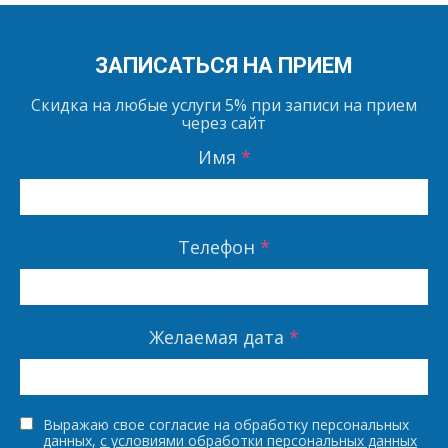
ЗАПИСАТЬСЯ НА ПРИЕМ
Скидка на любые услуги
5%
при записи на прием
через сайт
Имя
*
Телефон
*
Желаемая дата
*
Выражаю свое согласие на обработку персональных
данных,
с условиями обработки персональных данных