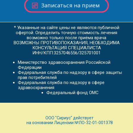
Записаться на прием
* Указанные на сайте цены не являются публичной
офертой. Определить точную стоимость лечения
возможно только после приёма врача
ВОЗМОЖНЫ ПРОТИВОПОКАЗАНИЯ, НЕОБХОДИМА
КОНСУЛЬТАЦИЯ СПЕЦИАЛИСТА
ИНН/КПП:3257046556/325701001
Министерство здравоохранения Российской
Федерации
Федеральная служба по надзору в сфере защиты
прав потребителей
Федеральная служба по надзору в сфере
здравоохранения
Федеральный фонд ОМС
ООО "Сириус" действует
на основании Лицензии №ЛО-32-01-001378