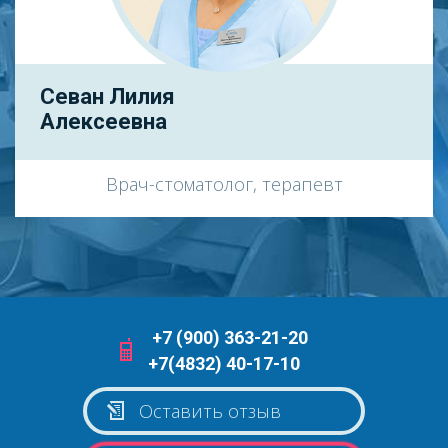
Севан Лилия
Алексеевна
Врач-стоматолог, терапевт
+7 (900) 363-21-20
+7(4832) 40-17-10
Оставить отзыв