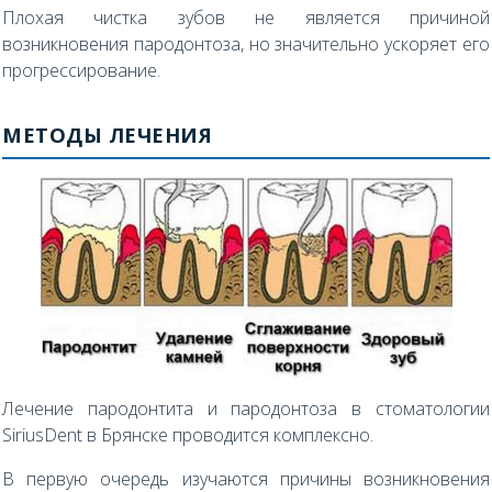
Плохая чистка зубов не является причиной
возникновения пародонтоза, но значительно ускоряет его
прогрессирование.
МЕТОДЫ ЛЕЧЕНИЯ
Лечение пародонтита и пародонтоза в стоматологии
SiriusDent в Брянске проводится комплексно.
В первую очередь изучаются причины возникновения