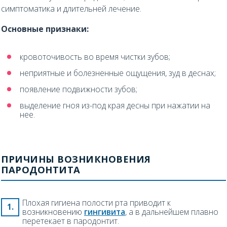
симптоматика и длительней лечение.
Основные признаки:
кровоточивость во время чистки зубов;
неприятные и болезненные ощущения, зуд в деснах;
появление подвижности зубов;
выделение гноя из-под края десны при нажатии на
нее.
ПРИЧИНЫ ВОЗНИКНОВЕНИЯ
ПАРОДОНТИТА
Плохая гигиена полости рта приводит к
возникновению
гингивита
, а в дальнейшем плавно
перетекает в пародонтит.