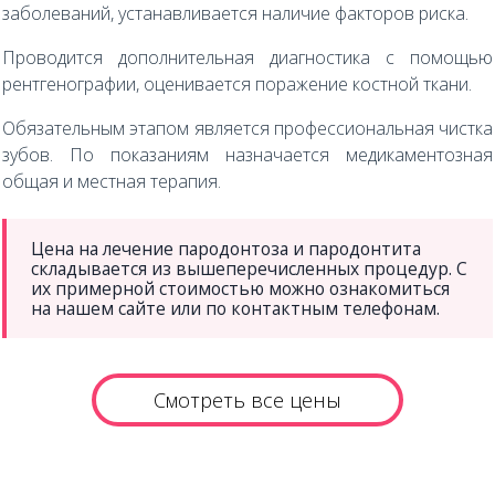
заболеваний, устанавливается наличие факторов риска.
Проводится дополнительная диагностика с помощью
рентгенографии, оценивается поражение костной ткани.
Обязательным этапом является профессиональная чистка
зубов. По показаниям назначается медикаментозная
общая и местная терапия.
Цена на лечение пародонтоза и пародонтита
складывается из вышеперечисленных процедур. С
их примерной стоимостью можно ознакомиться
на нашем сайте или по контактным телефонам.
Смотреть все цены