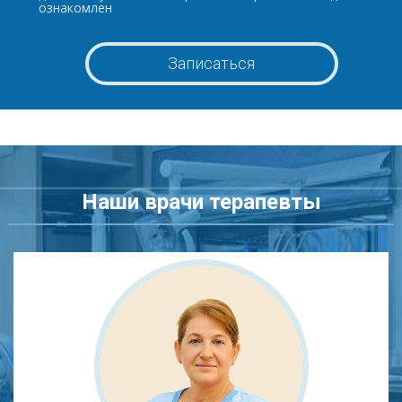
ознакомлен
Наши врачи терапевты