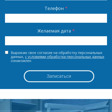
Телефон
*
Желаемая дата
*
Выражаю свое согласие на обработку персональных
данных,
с условиями обработки персональных данных
ознакомлен