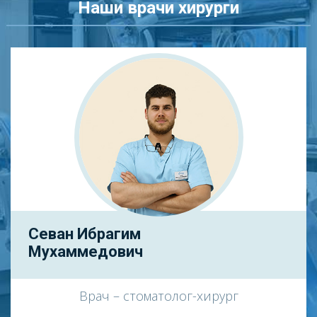
Наши врачи хирурги
Севан Ибрагим
Мухаммедович
Врач – стоматолог-хирург