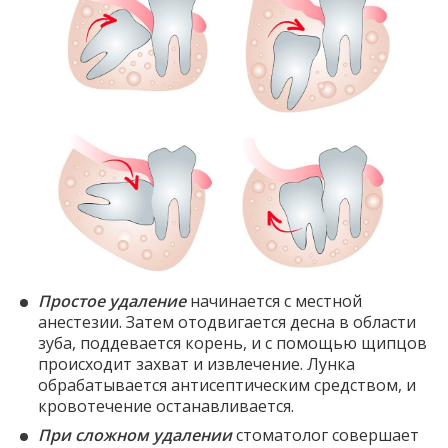
Простое удаление
начинается с местной
анестезии. Затем отодвигается десна в области
зуба, поддевается корень, и с помощью щипцов
происходит захват и извлечение. Лунка
обрабатывается антисептическим средством, и
кровотечение останавливается.
При сложном удалении
стоматолог совершает