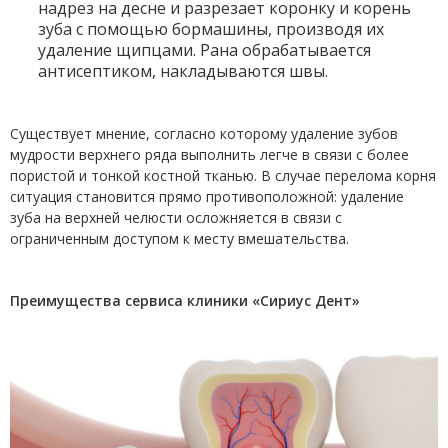
надрез на десне и разрезает коронку и корень
зуба с помощью бормашины, производя их
удаление щипцами. Рана обрабатывается
антисептиком, накладываются швы.
Существует мнение, согласно которому удаление зубов
мудрости верхнего ряда выполнить легче в связи с более
пористой и тонкой костной тканью. В случае перелома корня
ситуация становится прямо противоположной: удаление
зуба на верхней челюсти осложняется в связи с
ограниченным доступом к месту вмешательства.
Преимущества сервиса клиники «Сириус Дент»