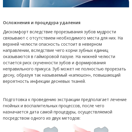
Осложнения и процедура удаления
Дискомфорт вследствие прорезывания зубов мудрости
связывают с отсутствием необходимого места для них. На
верхней челюсти опасность состоит в неверном
направлении, вследствие чего корни зубных единиц
оказываются в гайморовой пазухе. На нижней челюсти
остается риск скученности зубов и формирования
неправильного прикуса. Зуб может не полностью прорезать
десну, образуя так называемый «капюшон», повышающий
вероятность инфекции десневых тканей.
Подготовка к проведению экстракции предполагает лечение
гнойных и воспалительных процессов, после чего
назначается дата самой процедуры, осуществляемой
посредством одного из двух методов: