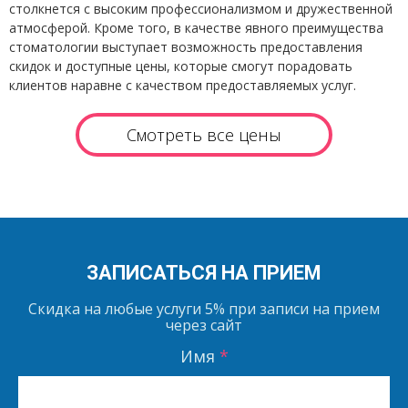
столкнется с высоким профессионализмом и дружественной
атмосферой. Кроме того, в качестве явного преимущества
стоматологии выступает возможность предоставления
скидок и доступные цены, которые смогут порадовать
клиентов наравне с качеством предоставляемых услуг.
Смотреть все цены
ЗАПИСАТЬСЯ НА ПРИЕМ
Скидка на любые услуги
5%
при записи на прием
через сайт
Имя
*