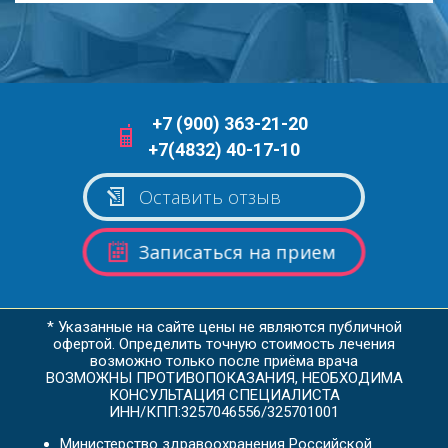
+7 (900) 363-21-20
+7(4832) 40-17-10
Оставить отзыв
Записаться на прием
* Указанные на сайте цены не являются публичной
офертой. Определить точную стоимость лечения
возможно только после приёма врача
ВОЗМОЖНЫ ПРОТИВОПОКАЗАНИЯ, НЕОБХОДИМА
КОНСУЛЬТАЦИЯ СПЕЦИАЛИСТА
ИНН/КПП:3257046556/325701001
Министерство здравоохранения Российской