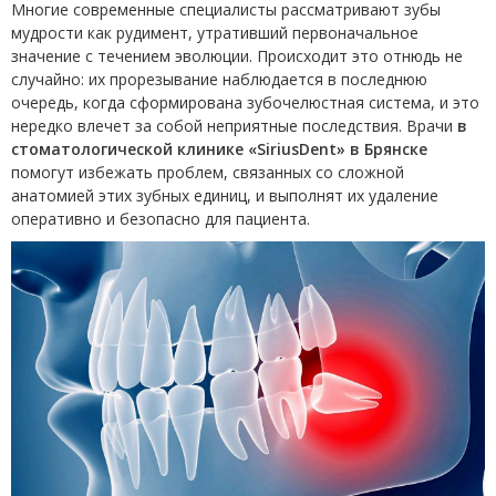
Многие современные специалисты рассматривают зубы
мудрости как рудимент, утративший первоначальное
значение с течением эволюции. Происходит это отнюдь не
случайно: их прорезывание наблюдается в последнюю
очередь, когда сформирована зубочелюстная система, и это
нередко влечет за собой неприятные последствия. Врачи
в
стоматологической клинике «SiriusDent» в Брянске
помогут избежать проблем, связанных со сложной
анатомией этих зубных единиц, и выполнят их удаление
оперативно и безопасно для пациента.