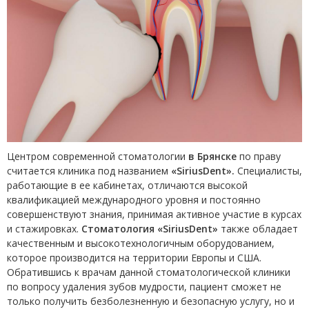
Центром современной стоматологии
в Брянске
по праву
считается клиника под названием
«SiriusDent».
Специалисты,
работающие в ее кабинетах, отличаются высокой
квалификацией международного уровня и постоянно
совершенствуют знания, принимая активное участие в курсах
и стажировках.
Стоматология «SiriusDent»
также обладает
качественным и высокотехнологичным оборудованием,
которое производится на территории Европы и США.
Обратившись к врачам данной стоматологической клиники
по вопросу удаления зубов мудрости, пациент сможет не
только получить безболезненную и безопасную услугу, но и