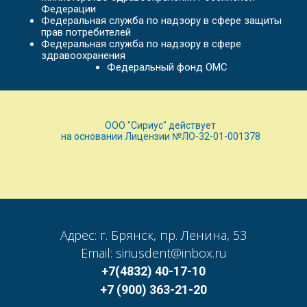
Федерации
Федеральная служба по надзору в сфере защиты
прав потребителей
Федеральная служба по надзору в сфере
здравоохранения
Федеральный фонд ОМС
ООО "Сириус" действует
на основании Лицензии №ЛО-32-01-001378
Адрес: г. Брянск, пр. Ленина, 53
Email: siriusdent@inbox.ru
+7(4832) 40-17-10
+7 (900) 363-21-20