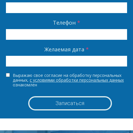
Телефон
*
Желаемая дата
*
Выражаю свое согласие на обработку персональных
данных,
с условиями обработки персональных данных
ознакомлен