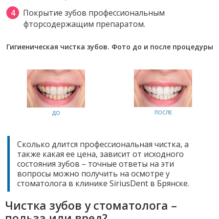
Покрытие зубов профессиональным
фторсодержащим препаратом.
Гигиеническая чистка зубов. Фото до и после процедуры
ПОСЛЕ
ДО
Сколько длится профессиональная чистка, а
также какая ее цена, зависит от исходного
состояния зубов – точные ответы на эти
вопросы можно получить на осмотре у
стоматолога в клинике SiriusDent в Брянске.
Чистка зубов у стоматолога –
польза или вред?