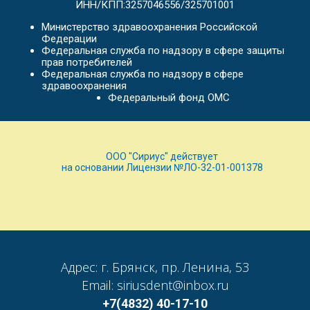
ИНН/КПП:3257046556/325701001
Министерство здравоохранения Российской
Федерации
Федеральная служба по надзору в сфере защиты
прав потребителей
Федеральная служба по надзору в сфере
здравоохранения
Федеральный фонд ОМС
ООО "Сириус" действует
на основании Лицензии №ЛО-32-01-001378
Адрес: г. Брянск, пр. Ленина, 53
Email: siriusdent@inbox.ru
+7(4832) 40-17-10