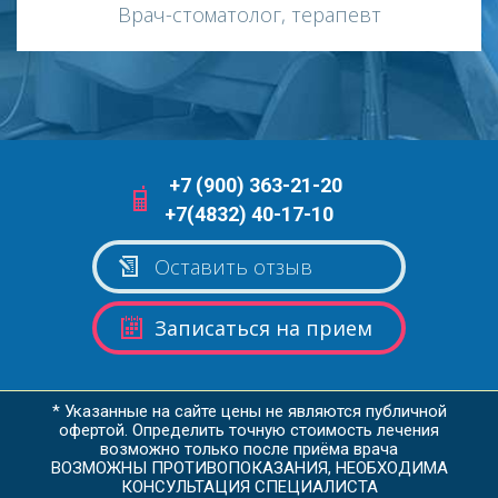
Врач-стоматолог, терапевт
+7 (900) 363-21-20
+7(4832) 40-17-10
Оставить отзыв
Записаться на прием
* Указанные на сайте цены не являются публичной
офертой. Определить точную стоимость лечения
возможно только после приёма врача
ВОЗМОЖНЫ ПРОТИВОПОКАЗАНИЯ, НЕОБХОДИМА
КОНСУЛЬТАЦИЯ СПЕЦИАЛИСТА