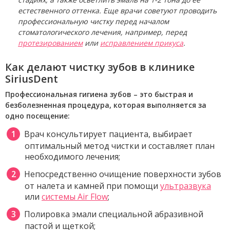
естественного оттенка. Еще врачи советуют проводить
профессиональную чистку перед началом
стоматологического лечения, например, перед
протезированием
или
исправлением прикуса
.
Как делают чистку зубов в клинике
SiriusDent
Профессиональная гигиена зубов – это быстрая и
безболезненная процедура, которая выполняется за
одно посещение:
Врач консультирует пациента, выбирает
оптимальный метод чистки и составляет план
необходимого лечения;
Непосредственно очищение поверхности зубов
от налета и камней при помощи
ультразвука
или
системы Air Flow
;
Полировка эмали специальной абразивной
пастой и щеткой;