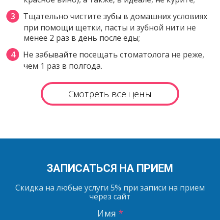
Тщательно чистите зубы в домашних условиях
при помощи щетки, пасты и зубной нити не
менее 2 раз в день после еды;
Не забывайте посещать стоматолога не реже,
чем 1 раз в полгода.
Смотреть все цены
ЗАПИСАТЬСЯ НА ПРИЕМ
Скидка на любые услуги
5%
при записи на прием
через сайт
Имя
*