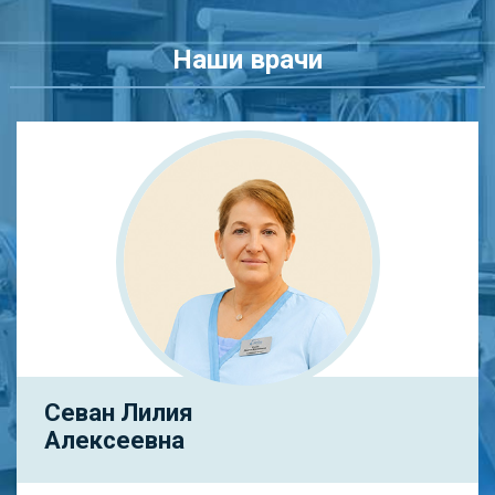
Наши врачи
Севан Лилия
Алексеевна