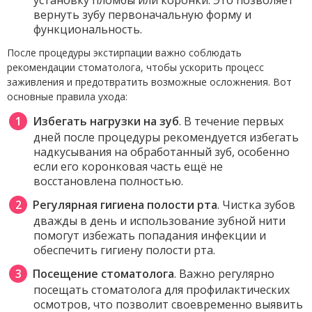
вернуть зубу первоначальную форму и
функциональность.
После процедуры экстирпации важно соблюдать
рекомендации стоматолога, чтобы ускорить процесс
заживления и предотвратить возможные осложнения. Вот
основные правила ухода:
Избегать нагрузки на зуб
. В течение первых
дней после процедуры рекомендуется избегать
надкусывания на обработанный зуб, особенно
если его коронковая часть ещё не
восстановлена полностью.
Регулярная гигиена полости рта
. Чистка зубов
дважды в день и использование зубной нити
помогут избежать попадания инфекции и
обеспечить гигиену полости рта.
Посещение стоматолога
. Важно регулярно
посещать стоматолога для профилактических
осмотров, что позволит своевременно выявить