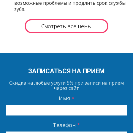
возможные проблемы и продлить срок службы
зуба.
Смотреть все цены
ЗАПИСАТЬСЯ НА ПРИЕМ
Скидка на любые услуги
5%
при записи на прием
через сайт
Имя
*
Телефон
*