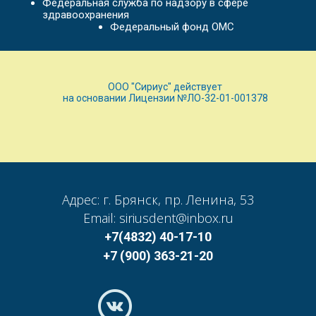
Федеральная служба по надзору в сфере
здравоохранения
Федеральный фонд ОМС
ООО "Сириус" действует
на основании Лицензии №ЛО-32-01-001378
Адрес: г. Брянск, пр. Ленина, 53
Email: siriusdent@inbox.ru
+7(4832) 40-17-10
+7 (900) 363-21-20