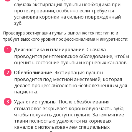
случаях экстирпация пульпы необходима при
протезировании, особенно если требуется
установка коронки на сильно повреждённый
зуб.
Процедура экстирпации пульпы выполняется поэтапно и
требует высокого уровня профессионализма и аккуратности:
Диагностика и планирование
. Сначала
проводится рентгеновское обследование, чтобы
оценить состояние пульпы и корневых каналов.
Обезболивание
. Экстирпация пульпы
проводится под местной анестезией, которая
делает процесс абсолютно безболезненным для
пациента.
Удаление пульпы
. После обезболивания
стоматолог вскрывает коронковую часть зуба,
чтобы получить доступ к пульпе. Затем мягкие
ткани полностью удаляются из корневых
каналов с использованием специальных