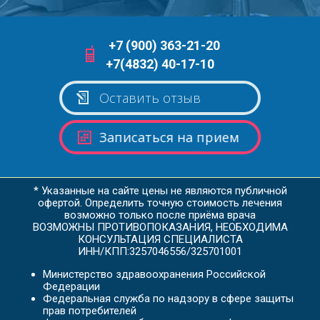
+7 (900) 363-21-20
+7(4832) 40-17-10
Оставить отзыв
Записаться на прием
* Указанные на сайте цены не являются публичной
офертой. Определить точную стоимость лечения
возможно только после приёма врача
ВОЗМОЖНЫ ПРОТИВОПОКАЗАНИЯ, НЕОБХОДИМА
КОНСУЛЬТАЦИЯ СПЕЦИАЛИСТА
ИНН/КПП:3257046556/325701001
Министерство здравоохранения Российской
Федерации
Федеральная служба по надзору в сфере защиты
прав потребителей