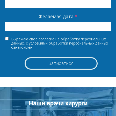
Желаемая дата
*
Выражаю свое согласие на обработку персональных
данных,
с условиями обработки персональных данных
ознакомлен
Наши врачи хирурги