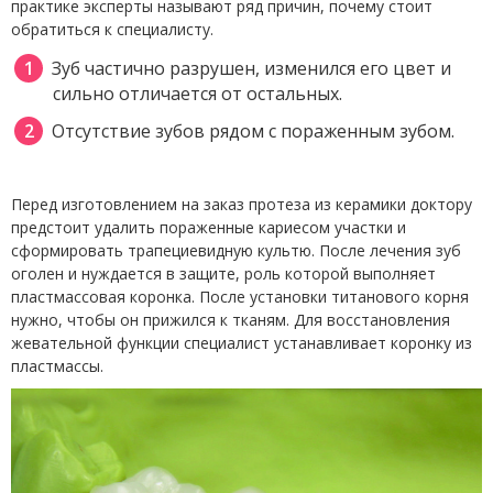
практике эксперты называют ряд причин, почему стоит
обратиться к специалисту.
Зуб частично разрушен, изменился его цвет и
сильно отличается от остальных.
Отсутствие зубов рядом с пораженным зубом.
Перед изготовлением на заказ протеза из керамики доктору
предстоит удалить пораженные кариесом участки и
сформировать трапециевидную культю. После лечения зуб
оголен и нуждается в защите, роль которой выполняет
пластмассовая коронка. После установки титанового корня
нужно, чтобы он прижился к тканям. Для восстановления
жевательной функции специалист устанавливает коронку из
пластмассы.