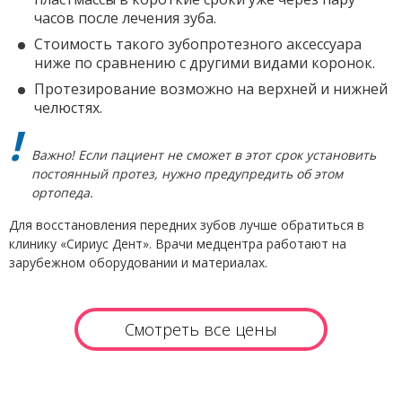
часов после лечения зуба.
Стоимость такого зубопротезного аксессуара
ниже по сравнению с другими видами коронок.
Протезирование возможно на верхней и нижней
челюстях.
Важно! Если пациент не сможет в этот срок установить
постоянный протез, нужно предупредить об этом
ортопеда.
Для восстановления передних зубов лучше обратиться в
клинику «Сириус Дент». Врачи медцентра работают на
зарубежном оборудовании и материалах.
Смотреть все цены