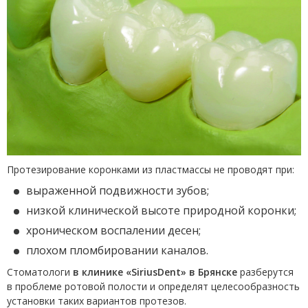
Протезирование коронками из пластмассы не проводят при:
выраженной подвижности зубов;
низкой клинической высоте природной коронки;
хроническом воспалении десен;
плохом пломбировании каналов.
Стоматологи
в клинике «SiriusDent» в Брянске
разберутся
в проблеме ротовой полости и определят целесообразность
установки таких вариантов протезов.