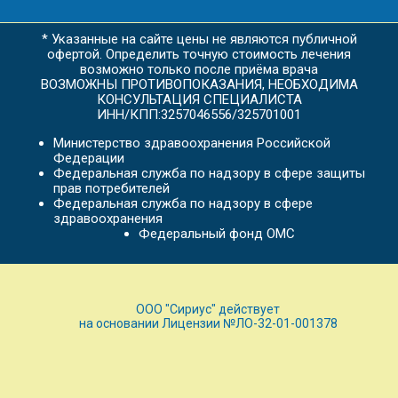
* Указанные на сайте цены не являются публичной
офертой. Определить точную стоимость лечения
возможно только после приёма врача
ВОЗМОЖНЫ ПРОТИВОПОКАЗАНИЯ, НЕОБХОДИМА
КОНСУЛЬТАЦИЯ СПЕЦИАЛИСТА
ИНН/КПП:3257046556/325701001
Министерство здравоохранения Российской
Федерации
Федеральная служба по надзору в сфере защиты
прав потребителей
Федеральная служба по надзору в сфере
здравоохранения
Федеральный фонд ОМС
ООО "Сириус" действует
на основании Лицензии №ЛО-32-01-001378