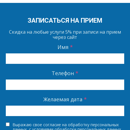
ЗАПИСАТЬСЯ НА ПРИЕМ
Скидка на любые услуги
5%
при записи на прием
через сайт
Имя
*
Телефон
*
Желаемая дата
*
Выражаю свое согласие на обработку персональных
данных,
с условиями обработки персональных данных