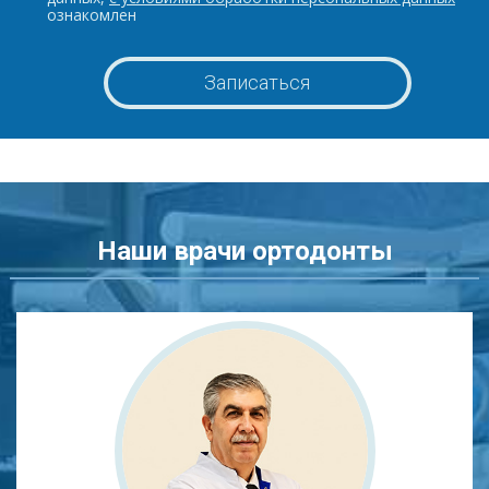
ознакомлен
Наши врачи ортодонты