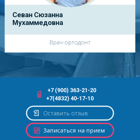
Севан Сюзанна
Мухаммедовна
Врач-ортодонт
+7 (900) 363-21-20
+7(4832) 40-17-10
Оставить отзыв
Записаться на прием