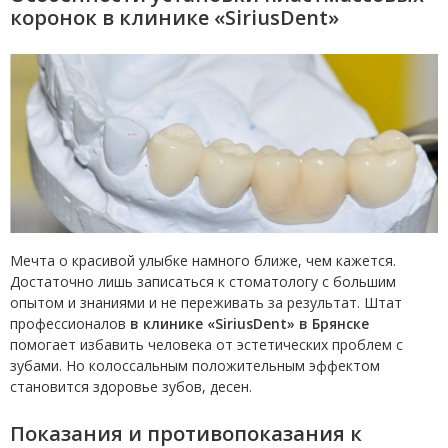
коронок в клинике «SiriusDent»
Мечта о красивой улыбке намного ближе, чем кажется.
Достаточно лишь записаться к стоматологу с большим
опытом и знаниями и не переживать за результат. Штат
профессионалов
в клинике «SiriusDent» в Брянске
помогает избавить человека от эстетических проблем с
зубами. Но колоссальным положительным эффектом
становится здоровье зубов, десен.
Показания и
противопоказания
к