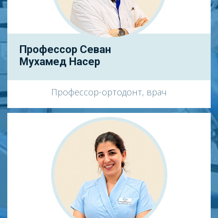
Профессор Севан
Мухамед Насер
Профессор-ортодонт, врач