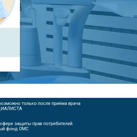
 возможно только после приёма врача
ЦИАЛИСТА
 сфере защиты прав потребителей
ый фонд ОМС