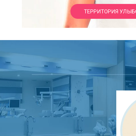
ТЕРРИТОРИЯ УЛЫБ