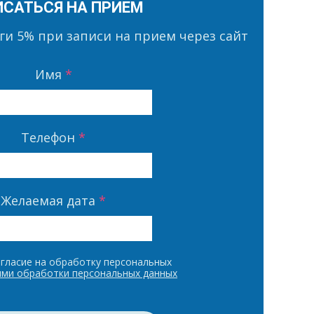
ИСАТЬСЯ НА ПРИЕМ
уги
5%
при записи на прием через сайт
Имя
*
Телефон
*
Желаемая дата
*
гласие на обработку персональных
ями обработки персональных данных