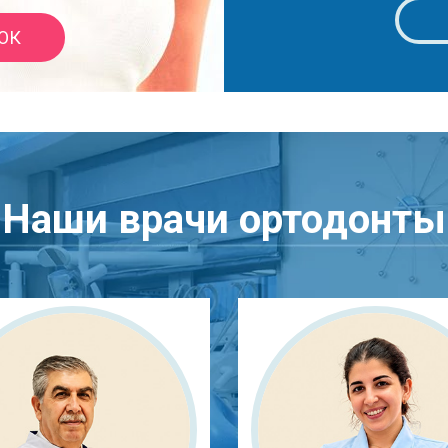
ОК
Наши врачи ортодонты