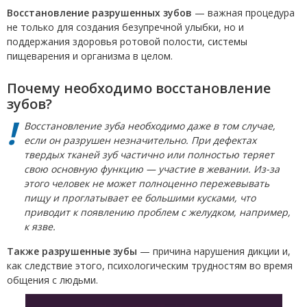
Восстановление разрушенных зубов
— важная процедура
не только для создания безупречной улыбки, но и
поддержания здоровья ротовой полости, системы
пищеварения и организма в целом.
Почему необходимо восстановление
зубов?
Восстановление зуба необходимо даже в том случае,
если он разрушен незначительно. При дефектах
твердых тканей зуб частично или полностью теряет
свою основную функцию — участие в жевании. Из-за
этого человек не может полноценно пережевывать
пищу и проглатывает ее большими кусками, что
приводит к появлению проблем с желудком, например,
к язве.
Также разрушенные зубы
— причина нарушения дикции и,
как следствие этого, психологическим трудностям во время
общения с людьми.