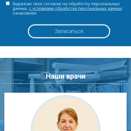
Выражаю свое согласие на обработку персональных
данных,
с условиями обработки персональных данных
ознакомлен
Наши врачи