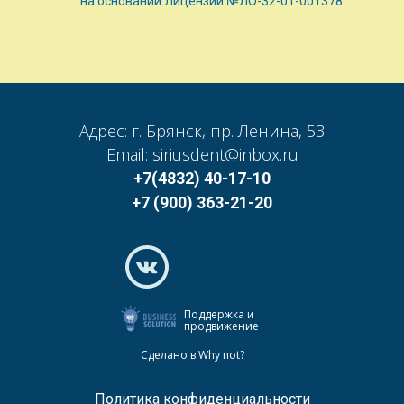
на основании Лицензии №ЛО-32-01-001378
Адрес: г. Брянск, пр. Ленина, 53
Email: siriusdent@inbox.ru
+7(4832) 40-17-10
+7 (900) 363-21-20
Поддержка и
продвижение
Сделано в Why not?
Политика конфиденциальности