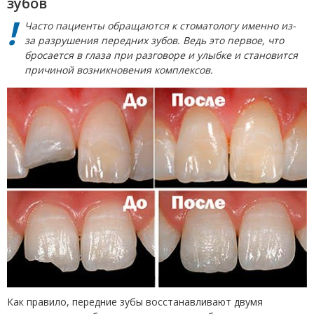
зубов
Часто пациенты обращаются к стоматологу именно из-
за разрушения передних зубов. Ведь это первое, что
бросается в глаза при разговоре и улыбке и становится
причиной возникновения комплексов.
Как правило, передние зубы восстанавливают двумя