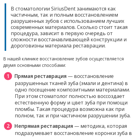
В стоматологии SiriusDent занимаются как
частичным, так и полным восстановлением
разрушенных зубов с использованием лучших
современных материалов. Сколько стоит такая
процедура, зависит в первую очередь от
сложности восстанавливающей конструкции и
дороговизны материала реставрации.
В нашей клинике восстановление зубов осуществляется
двумя основными способами:
Прямая реставрация
— восстановление
разрушенных тканей зуба (эмали и дентина) в
одно посещение композитными материалами.
При этом стоматолог полностью воссоздает
естественную форму и цвет зуба при помощи
пломбы. Такая процедура возможна как при
полном, так и при частичном разрушении зуба.
Непрямая реставрация
— методика, которая
подразумевает восстановление коронки зуба в