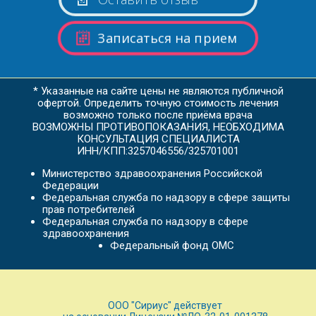
Записаться на прием
* Указанные на сайте цены не являются публичной
офертой. Определить точную стоимость лечения
возможно только после приёма врача
ВОЗМОЖНЫ ПРОТИВОПОКАЗАНИЯ, НЕОБХОДИМА
КОНСУЛЬТАЦИЯ СПЕЦИАЛИСТА
ИНН/КПП:3257046556/325701001
Министерство здравоохранения Российской
Федерации
Федеральная служба по надзору в сфере защиты
прав потребителей
Федеральная служба по надзору в сфере
здравоохранения
Федеральный фонд ОМС
ООО "Сириус" действует