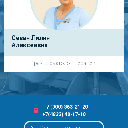
Севан Лилия
Алексеевна
Врач-стоматолог, терапевт
+7 (900) 363-21-20
+7(4832) 40-17-10
Оставить отзыв