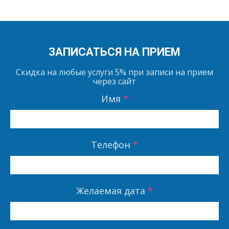
ЗАПИСАТЬСЯ НА ПРИЕМ
Скидка на любые услуги
5%
при записи на прием
через сайт
Имя
*
Телефон
*
Желаемая дата
*