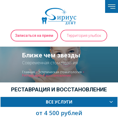
Записаться на прием
Территория улыбок
Ближе чем звезды
Современная стоматология
Главная
>
Эстетическая стоматология
>
Реставрация и восстановление
РЕСТАВРАЦИЯ И ВОССТАНОВЛЕНИЕ
ВСЕ УСЛУГИ
от 4 500 рублей