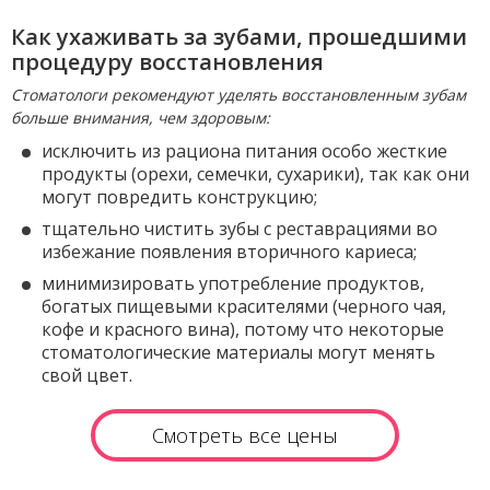
Как ухаживать за зубами, прошедшими
процедуру восстановления
Стоматологи рекомендуют уделять восстановленным зубам
больше внимания, чем здоровым:
исключить из рациона питания особо жесткие
продукты (орехи, семечки, сухарики), так как они
могут повредить конструкцию;
тщательно чистить зубы с реставрациями во
избежание появления вторичного кариеса;
минимизировать употребление продуктов,
богатых пищевыми красителями (черного чая,
кофе и красного вина), потому что некоторые
стоматологические материалы могут менять
свой цвет.
Смотреть все цены