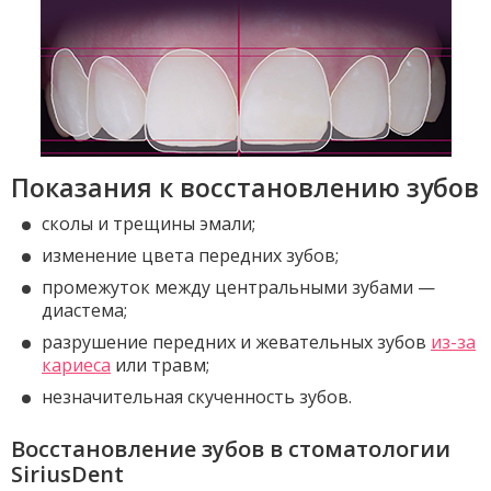
Показания к восстановлению зубов
сколы и трещины эмали;
изменение цвета передних зубов;
промежуток между центральными зубами —
диастема;
разрушение передних и жевательных зубов
из-за
кариеса
или травм;
незначительная скученность зубов.
Восстановление зубов в стоматологии
SiriusDent