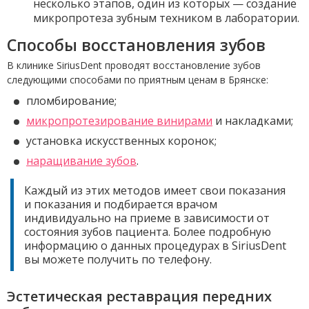
несколько этапов, один из которых — создание
микропротеза зубным техником в лаборатории.
Способы восстановления зубов
В клинике SiriusDent проводят восстановление зубов
следующими способами по приятным ценам в Брянске:
пломбирование;
микропротезирование винирами
и накладками;
установка искусственных коронок;
наращивание зубов
.
Каждый из этих методов имеет свои показания
и показания и подбирается врачом
индивидуально на приеме в зависимости от
состояния зубов пациента. Более подробную
информацию о данных процедурах в SiriusDent
вы можете получить по телефону.
Эстетическая реставрация передних