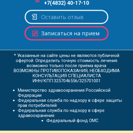
+7(4832) 40-17-10
Оставить отзыв
Записаться на прием
* Указанные на сайте цены не являются публичной
офертой. Определить точную стоимость лечения
возможно только после приёма врача
ВОЗМОЖНЫ ПРОТИВОПОКАЗАНИЯ, НЕОБХОДИМА
КОНСУЛЬТАЦИЯ СПЕЦИАЛИСТА
ИНН/КПП:3257046556/325701001
Министерство здравоохранения Российской
Федерации
Федеральная служба по надзору в сфере защиты
прав потребителей
Федеральная служба по надзору в сфере
здравоохранения
Федеральный фонд ОМС