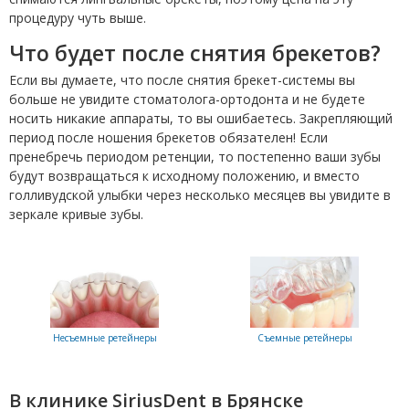
процедуру чуть выше.
Что будет после снятия брекетов?
Если вы думаете, что после снятия брекет-системы вы
больше не увидите стоматолога-ортодонта и не будете
носить никакие аппараты, то вы ошибаетесь. Закрепляющий
период после ношения брекетов обязателен! Если
пренебречь периодом ретенции, то постепенно ваши зубы
будут возвращаться к исходному положению, и вместо
голливудской улыбки через несколько месяцев вы увидите в
зеркале кривые зубы.
Съемные ретейнеры
Несъемные ретейнеры
В клинике SiriusDent в Брянске