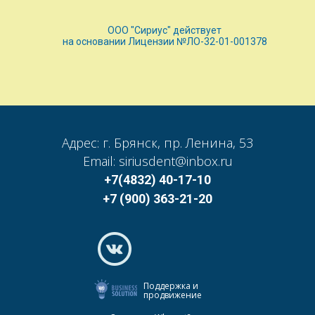
ООО "Сириус" действует
на основании Лицензии №ЛО-32-01-001378
Адрес: г. Брянск, пр. Ленина, 53
Email: siriusdent@inbox.ru
+7(4832) 40-17-10
+7 (900) 363-21-20
Поддержка и
продвижение