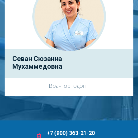
Севан Сюзанна
Мухаммедовна
Врач-ортодонт
+7 (900) 363-21-20