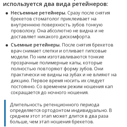
используется два вида ретейнеров:
Несъемные ретейнеры.
Сразу после снятия
брекетов стоматолог приклеивает на
внутреннюю поверхность зубов тонкую
проволоку. Она абсолютно не видна и не
доставляет никакого дискомфорта.
Съемные ретейнеры.
После снятия брекетов
врач снимает слепки и отливает гипсовые
модели. По ним изготавливаются тонкие
прозрачные полимерные капы, которые
полностью повторяют форму зубов. Они
практически не видны на зубах и не влияют на
дикцию. Первое время носить их следует
постоянно. Со временем режим ношения кап
сокращается до ночного ношения.
Длительность ретенционного периода
определяется ортодонтом индивидуально. В
среднем этот этап может длится в два раза
больше, чем этап ношения брекетов.