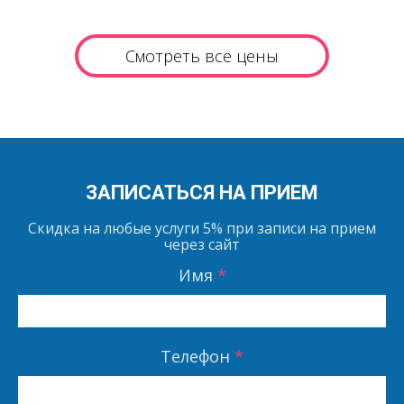
Смотреть все цены
ЗАПИСАТЬСЯ НА ПРИЕМ
Скидка на любые услуги
5%
при записи на прием
через сайт
Имя
*
Телефон
*