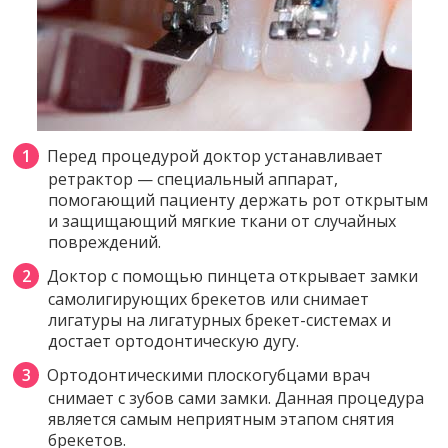
Перед процедурой доктор устанавливает
ретрактор — специальный аппарат,
помогающий пациенту держать рот открытым
и защищающий мягкие ткани от случайных
повреждений.
Доктор с помощью пинцета открывает замки
самолигирующих брекетов или снимает
лигатуры на лигатурных брекет-системах и
достает ортодонтическую дугу.
Ортодонтическими плоскогубцами врач
снимает с зубов сами замки. Данная процедура
является самым неприятным этапом снятия
брекетов.