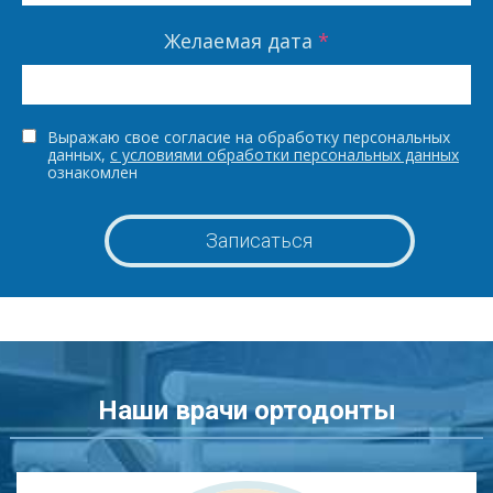
Желаемая дата
*
Выражаю свое согласие на обработку персональных
данных,
с условиями обработки персональных данных
ознакомлен
Наши врачи ортодонты