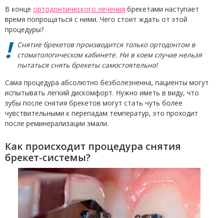
В конце
ортодонтического лечения
брекетами наступает
время попрощаться с ними. Чего стоит ждать от этой
процедуры?
Снятие брекетов производится только ортодонтом в
стоматологическом кабинете. Ни в коем случае нельзя
пытаться снять брекеты самостоятельно!
Сама процедура абсолютно безболезненна, пациенты могут
испытывать легкий дискомфорт. Нужно иметь в виду, что
зубы после снятия брекетов могут стать чуть более
чувствительными к перепадам температур, это проходит
после реминерализации эмали.
Как происходит процедура снятия
брекет-системы?