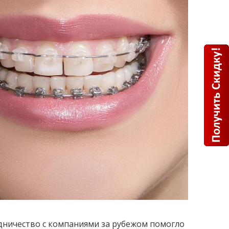
дничество с компаниями за рубежом помогло