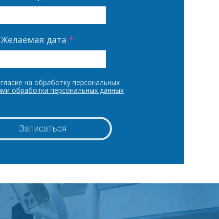
Желаемая дата
*
гласие на обработку персональных
ями обработки персональных данных