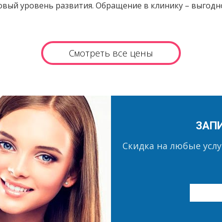
вый уровень развития. Обращение в клинику – выгодн
Смотреть все цены
ЗАП
Скидка на любые усл