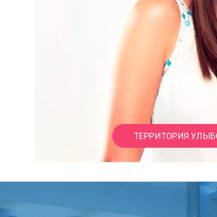
ТЕРРИТОРИЯ УЛЫБ