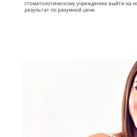
стоматологическому учреждению выйти на но
результат по разумной цене.