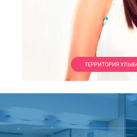
ТЕРРИТОРИЯ УЛЫБ