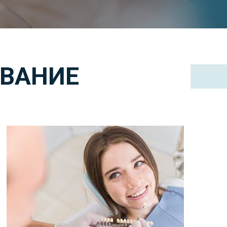
ИВАНИЕ