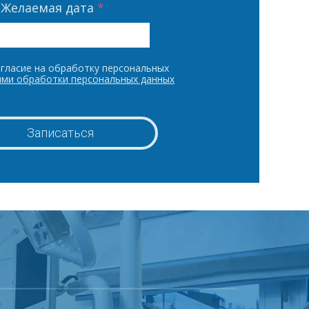
Желаемая дата
*
гласие на обработку персональных
ями обработки персональных данных