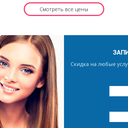
Смотреть все цены
ЗАП
Скидка на любые усл