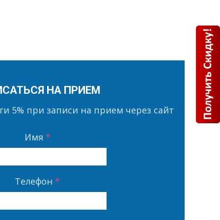
ИСАТЬСЯ НА ПРИЕМ
уги
5%
при записи на прием через сайт
Имя
*
Телефон
*