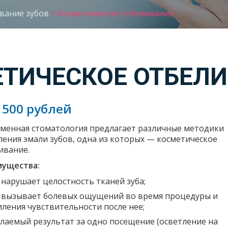
вание зубов
>
Косметическое отбеливание
ТИЧЕСКОЕ ОТБЕЛ
3 500 рублей
менная стоматология предлагает различные методики
ления эмали зубов, одна из которых — косметическое
ивание.
ущества:
 нарушает целостность тканей зуба;
 вызывает болевых ощущений во время процедуры и
иления чувствительности после нее;
лаемый результат за одно посещение (осветление на