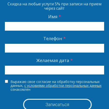
Скидка на любые услуги
5%
при записи на прием
через сайт
Имя
*
Телефон
*
Желаемая дата
*
Выражаю свое согласие на обработку персональных
данных,
с условиями обработки персональных данных
ознакомлен