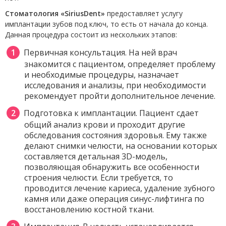
Стоматология «SiriusDent»
предоставляет услугу
имплантации зубов под ключ, то есть от начала до конца.
Данная процедура состоит из нескольких этапов:
Первичная консультация. На ней врач
знакомится с пациентом, определяет проблему
и необходимые процедуры, назначает
исследования и анализы, при необходимости
рекомендует пройти дополнительное лечение.
Подготовка к имплантации. Пациент сдает
общий анализ крови и проходит другие
обследования состояния здоровья. Ему также
делают снимки челюсти, на основании которых
составляется детальная 3D-модель,
позволяющая обнаружить все особенности
строения челюсти. Если требуется, то
проводится лечение кариеса, удаление зубного
камня или даже операция синус-лифтинга по
восстановлению костной ткани.