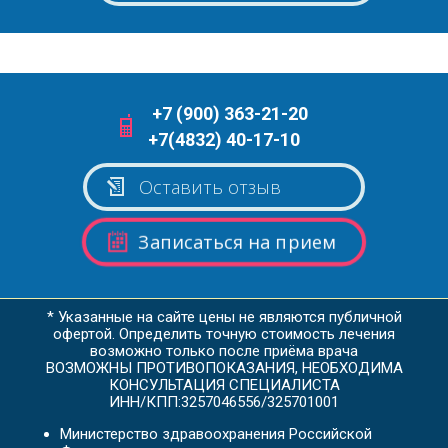
+7 (900) 363-21-20
+7(4832) 40-17-10
Оставить отзыв
Записаться на прием
* Указанные на сайте цены не являются публичной
офертой. Определить точную стоимость лечения
возможно только после приёма врача
ВОЗМОЖНЫ ПРОТИВОПОКАЗАНИЯ, НЕОБХОДИМА
КОНСУЛЬТАЦИЯ СПЕЦИАЛИСТА
ИНН/КПП:3257046556/325701001
Министерство здравоохранения Российской