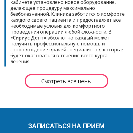
кабинете установлено новое оборудование,
делающее процедуру максимально
безболезненной. Клиника заботится о комфорте
каждого своего пациента и предоставляет все
необходимые условия для комфортного
проведения операции любой сложности. В
«
Сириус Дент»
абсолютно каждый может
получить профессиональную помощь и
сопровождение врачей специалистов, которые
будет оказываться в течение всего курса
лечения.
Смотреть все цены
ЗАПИСАТЬСЯ НА ПРИЕМ