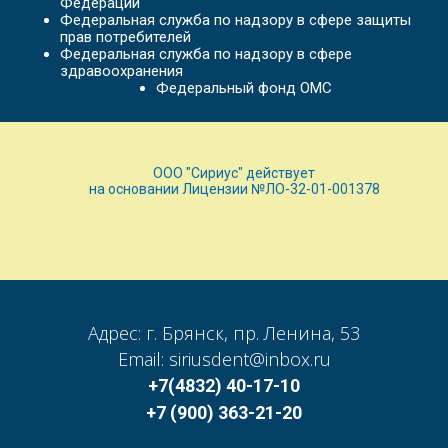
Федерации
Федеральная служба по надзору в сфере защиты
прав потребителей
Федеральная служба по надзору в сфере
здравоохранения
Федеральный фонд ОМС
ООО "Сириус" действует
на основании Лицензии №ЛО-32-01-001378
Адрес: г. Брянск, пр. Ленина, 53
Email: siriusdent@inbox.ru
+7(4832) 40-17-10
+7 (900) 363-21-20