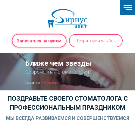
Записаться на прием
Территория улыбок
Ближе чем звезды
Современная стоматология
Главная
>
Новости
ПОЗДРАВЬТЕ СВОЕГО СТОМАТОЛОГА С
ПРОФЕССИОНАЛЬНЫМ ПРАЗДНИКОМ
МЫ ВСЕГДА РАЗВИВАЕМСЯ И СОВЕРШЕНСТВУЕМСЯ