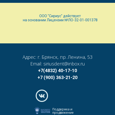
ООО "Сириус" действует
на основании Лицензии №ЛО-32-01-001378
Адрес: г. Брянск, пр. Ленина, 53
Email: siriusdent@inbox.ru
+7(4832) 40-17-10
+7 (900) 363-21-20
Поддержка и
продвижение