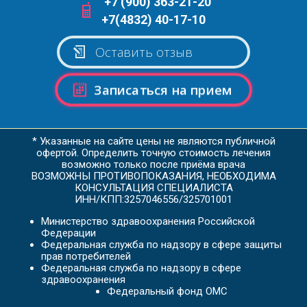
+7 (900) 363-21-20
+7(4832) 40-17-10
Оставить отзыв
Записаться на прием
* Указанные на сайте цены не являются публичной
офертой. Определить точную стоимость лечения
возможно только после приёма врача
ВОЗМОЖНЫ ПРОТИВОПОКАЗАНИЯ, НЕОБХОДИМА
КОНСУЛЬТАЦИЯ СПЕЦИАЛИСТА
ИНН/КПП:3257046556/325701001
Министерство здравоохранения Российской
Федерации
Федеральная служба по надзору в сфере защиты
прав потребителей
Федеральная служба по надзору в сфере
здравоохранения
Федеральный фонд ОМС