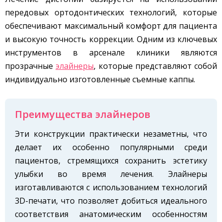
передовых ортодонтических технологий, которые
обеспечивают максимальный комфорт для пациента
и высокую точность коррекции. Одним из ключевых
инструментов в арсенале клиники являются
прозрачные
элайнеры
, которые представляют собой
индивидуально изготовленные съемные каппы.
Преимущества элайнеров
Эти конструкции практически незаметны, что
делает их особенно популярными среди
пациентов, стремящихся сохранить эстетику
улыбки во время лечения. Элайнеры
изготавливаются с использованием технологий
3D-печати, что позволяет добиться идеального
соответствия анатомическим особенностям