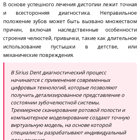
В основе успешного лечения дистопии лежит точная
и всесторонняя диагностика. Неправильное
положение зубов может быть вызвано множеством
причин, включая наследственные особенности
строения челюстей, привычки, такие как длительное
использование пустышки в детстве, или
механические повреждения.
В Sirius Dent диагностический процесс
начинается с применения современных
цифровых технологий, которые позволяют
получить детализированное представление о
состоянии зубочелюстной системы.
Трехмерное сканирование ротовой полости и
компьютерное моделирование создают точную
виртуальную модель, на основе которой
специалисты разрабатывают индивидуальный
план лечения.