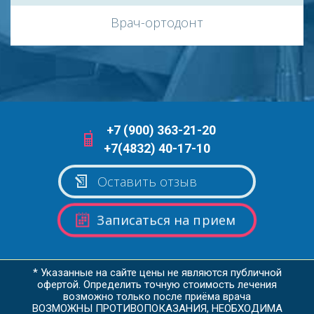
Врач-ортодонт
+7 (900) 363-21-20
+7(4832) 40-17-10
Оставить отзыв
Записаться на прием
* Указанные на сайте цены не являются публичной
офертой. Определить точную стоимость лечения
возможно только после приёма врача
ВОЗМОЖНЫ ПРОТИВОПОКАЗАНИЯ, НЕОБХОДИМА