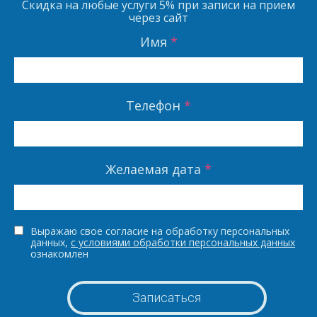
Скидка на любые услуги
5%
при записи на прием
через сайт
Имя
*
Телефон
*
Желаемая дата
*
Выражаю свое согласие на обработку персональных
данных,
с условиями обработки персональных данных
ознакомлен