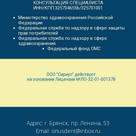
КОНСУЛЬТАЦИЯ СПЕЦИАЛИСТА
ИНН/КПП:3257046556/325701001
Министерство здравоохранения Российской
Федерации
Федеральная служба по надзору в сфере защиты
прав потребителей
Федеральная служба по надзору в сфере
здравоохранения
Федеральный фонд ОМС
ООО "Сириус" действует
на основании Лицензии №ЛО-32-01-001378
Адрес: г. Брянск, пр. Ленина, 53
Email: siriusdent@inbox.ru