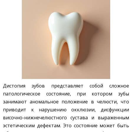
Дистопия зубов представляет собой сложное
патологическое состояние, при котором зубы
занимают аномальное положение в челюсти, что
приводит к нарушению окклюзии, дисфункции
височно-нижнечелюстного сустава и выраженным
эстетическим дефектам. Это состояние может быть