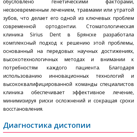
обусловлено генетическими факторами,
несвоевременным лечением, травмами или утратой
зубов, что делает его одной из ключевых проблем
современной ортодонтии. Стоматологическая
клиника Sirius Dent в Брянске разработала
комплексный подход к решению этой проблемы,
основанный на передовых научных достижениях,
высокотехнологичных методах и внимании к
потребностям каждого пациента. Благодаря
использованию инновационных технологий и
высококвалифицированной команды специалистов
клиника обеспечивает эффективное лечение,
минимизируя риски осложнений и сокращая сроки
восстановления.
Диагностика дистопии