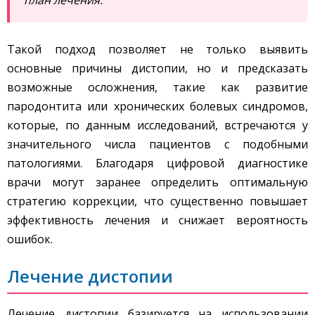
Такой подход позволяет не только выявить
основные причины дистопии, но и предсказать
возможные осложнения, такие как развитие
пародонтита или хронических болевых синдромов,
которые, по данным исследований, встречаются у
значительного числа пациентов с подобными
патологиями. Благодаря цифровой диагностике
врачи могут заранее определить оптимальную
стратегию коррекции, что существенно повышает
эффективность лечения и снижает вероятность
ошибок.
Лечение дистопии
Лечение дистопии базируется на использовании