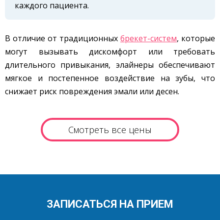
каждого пациента.
В отличие от традиционных
брекет-систем
, которые
могут вызывать дискомфорт или требовать
длительного привыкания, элайнеры обеспечивают
мягкое и постепенное воздействие на зубы, что
снижает риск повреждения эмали или десен.
Смотреть все цены
ЗАПИСАТЬСЯ НА ПРИЕМ