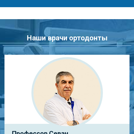
Наши врачи ортодонты
Профессор Севан